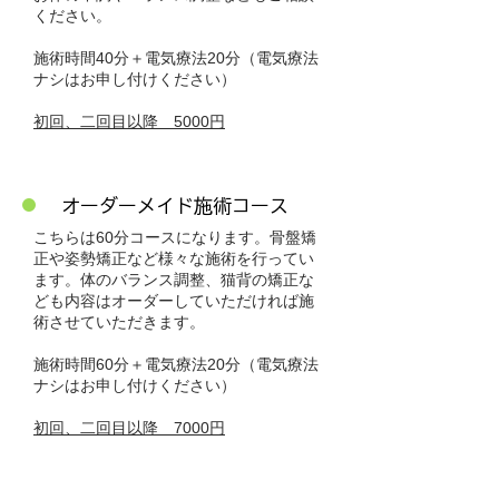
ください。
施術時間40分＋電気療法20分（電気療法
ナシはお申し付けください）
​初回、二回目以降 5000円
​オーダーメイド施術コース
こちらは60分コースになります。骨盤矯
正や姿勢矯正など様々な施術を行ってい
ます。体のバランス調整、猫背の矯正な
ども内容はオーダーしていただければ施
術させていただきます。
施術時間60分＋電気療法20分（電気療法
ナシはお申し付けください）
​初回、二回目以降 7000円