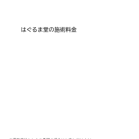
​はぐるま堂の施術料金