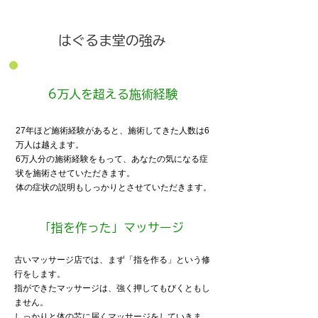
​はぐるま堂の強み
​6万人を超える施術経験
27年ほど施術経験があると、施術してきた人数は6
万人は越えます。
6万人分の施術経験をもって、あなたの気になる症
状を施術させていただきます。
体の症状の説明もしっかりとさせていただきます。
​「指を作った」マッサージ
古いマッサージ店では、まず「指を作る」という修
行をします。
指ができたマッサージは、強く押してもびくともし
ません。
しっかりと体の芯に届くマッサージをしていきま