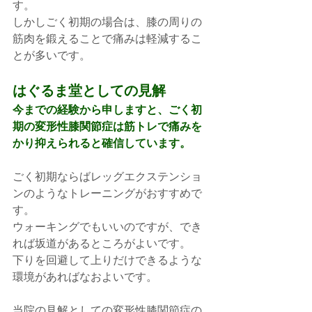
す。
しかしごく初期の場合は、膝の周りの
筋肉を鍛えることで痛みは軽減するこ
とが多いです。
はぐるま堂としての見解
今までの経験から申しますと、ごく初
期の変形性膝関節症は筋トレで痛みを
かり抑えられると確信しています。
ごく初期ならばレッグエクステンショ
ンのようなトレーニングがおすすめで
す。
ウォーキングでもいいのですが、でき
れば坂道があるところがよいです。
下りを回避して上りだけできるような
環境があればなおよいです。
当院の見解としての変形性膝関節症の