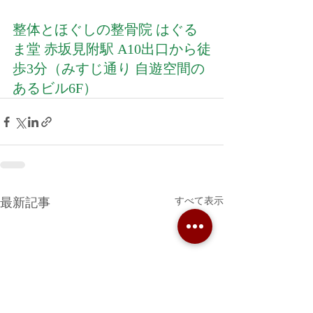
整体とほぐしの整骨院 はぐる
ま堂 赤坂見附駅 A10出口から徒
歩3分（みすじ通り 自遊空間の
あるビル6F）
すべて表示
最新記事