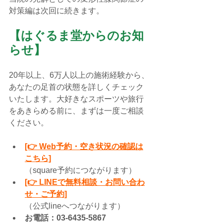
対策編は次回に続きます。
【はぐるま堂からのお知
らせ】
20年以上、6万人以上の施術経験から、
あなたの足首の状態を詳しくチェック
いたします。大好きなスポーツや旅行
をあきらめる前に、まずは一度ご相談
ください。
[👉 Web予約・空き状況の確認は
こちら]
（square予約につながります）
[👉 LINEで無料相談・お問い合わ
せ・ご予約]
（公式lineへつながります）
お電話：03-6435-5867